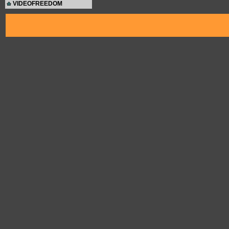
VIDEOFREEDOM