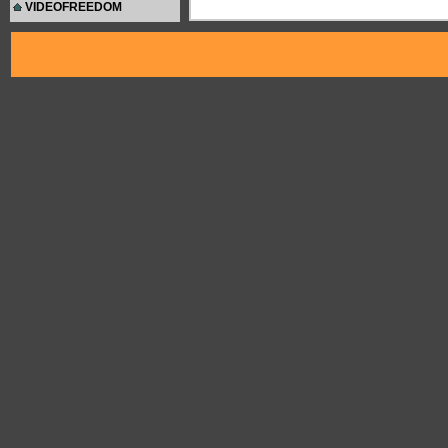
VIDEOFREEDOM