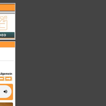
Allgemein