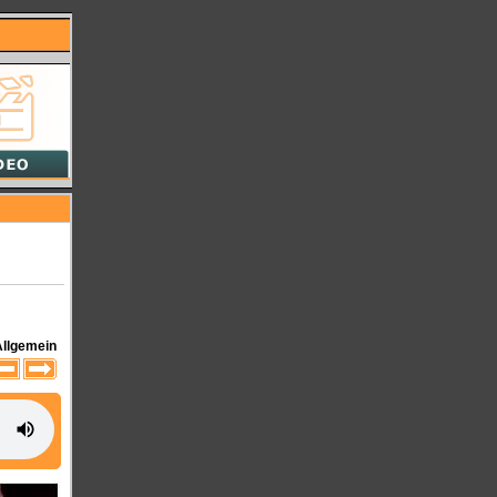
Allgemein