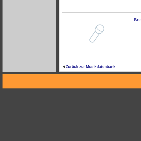
Bre
Zurück zur Musikdatenbank