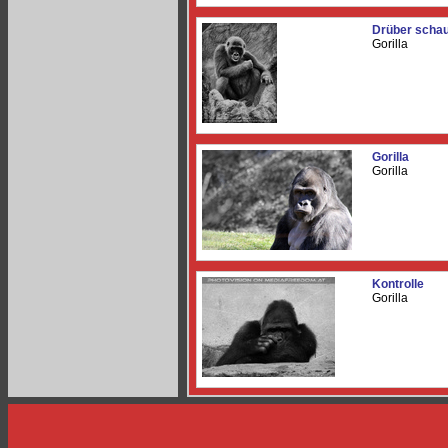
Drüber scha
Gorilla
Gorilla
Gorilla
Kontrolle
Gorilla