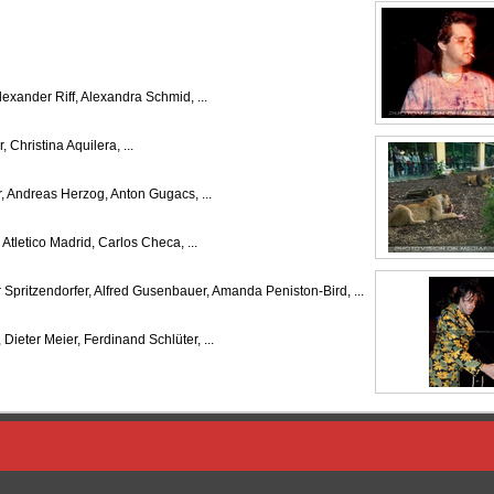
lexander Riff, Alexandra Schmid, ...
Christina Aquilera, ...
, Andreas Herzog, Anton Gugacs, ...
 Atletico Madrid, Carlos Checa, ...
Spritzendorfer, Alfred Gusenbauer, Amanda Peniston-Bird, ...
 Dieter Meier, Ferdinand Schlüter, ...