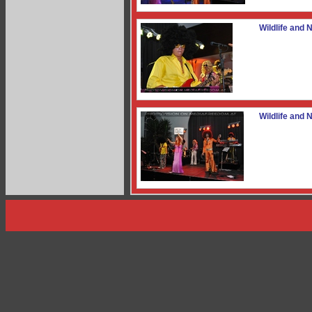
Wildlife and N
Wildlife and N