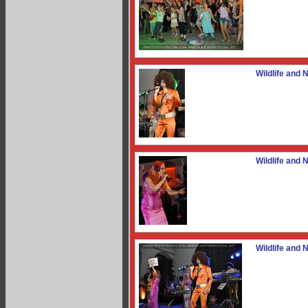
Wildlife and N
Wildlife and N
Wildlife and N