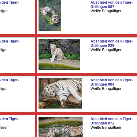
 den Tiger-
Abschied von den Tiger-
4
Drillingen 087
tiger
Weiße Bengaltiger
 den Tiger-
Abschied von den Tiger-
9
Drillingen 039
tiger
Weiße Bengaltiger
 den Tiger-
Abschied von den Tiger-
8
Drillingen 004
tiger
Weiße Bengaltiger
 den Tiger-
Abschied von den Tiger-
1
Drillingen 072
tiger
Weiße Bengaltiger