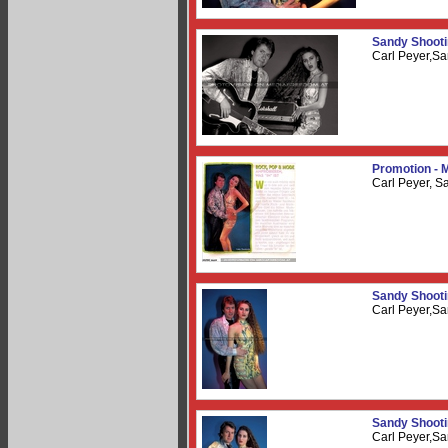
Sandy Shooti
Carl Peyer,Sa
Promotion - 
Carl Peyer, S
Sandy Shooti
Carl Peyer,Sa
Sandy Shooti
Carl Peyer,Sa