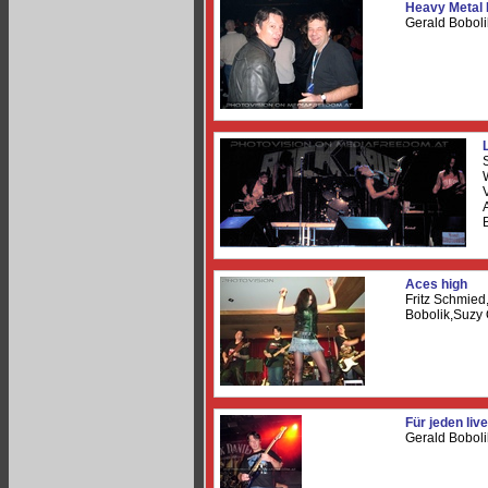
Heavy Metal 
Gerald Boboli
Aces high
Fritz Schmied
Bobolik,Suzy 
Für jeden live
Gerald Boboli