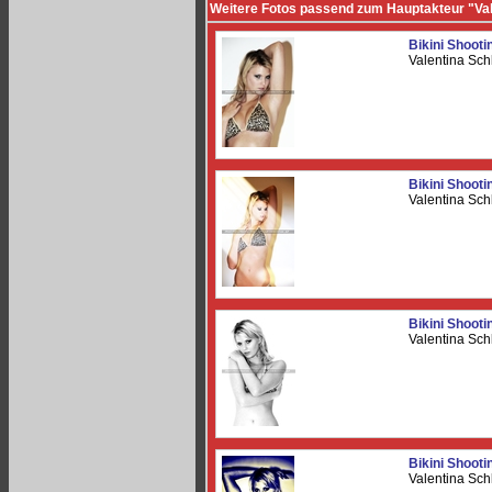
Weitere Fotos passend zum Hauptakteur "Val
Bikini Shooti
Valentina Sch
Bikini Shooti
Valentina Sch
Bikini Shooti
Valentina Sch
Bikini Shooti
Valentina Sch