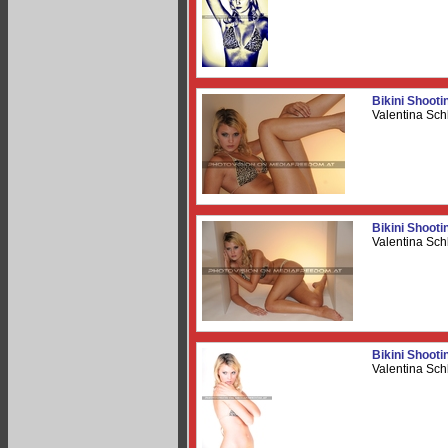
Bikini Shooti
Valentina Sch
Bikini Shooti
Valentina Sch
Bikini Shooti
Valentina Sch