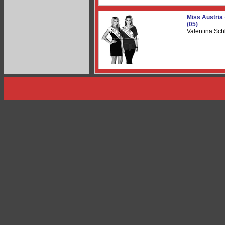
Miss Austria
(05)
Valentina Sch