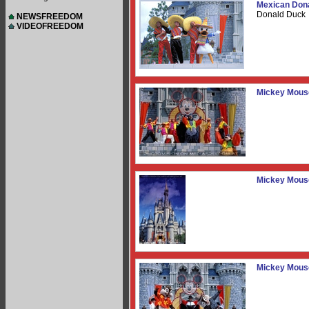
Mexican Don
Donald Duck
NEWSFREEDOM
VIDEOFREEDOM
Mickey Mous
Mickey Mous
Mickey Mous