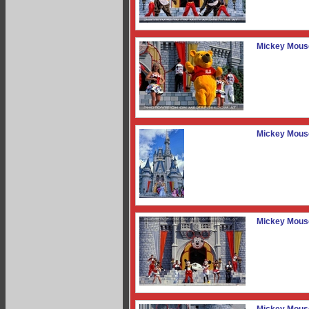
Mickey Mous
Mickey Mous
Mickey Mous