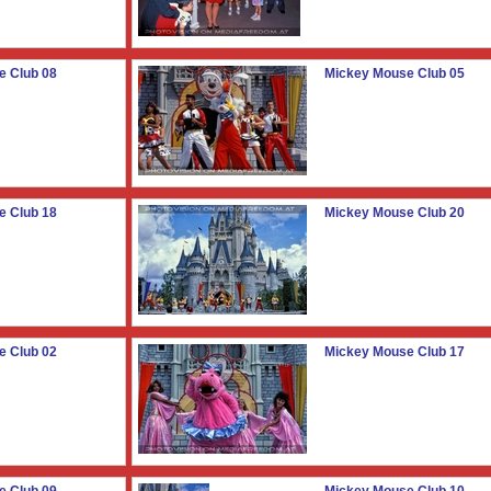
e Club 08
Mickey Mouse Club 05
e Club 18
Mickey Mouse Club 20
e Club 02
Mickey Mouse Club 17