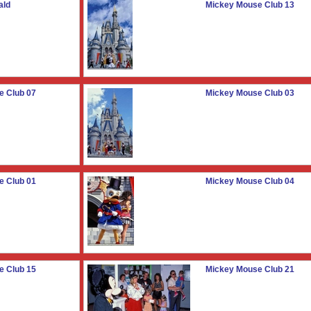
ald
Mickey Mouse Club 13
e Club 07
Mickey Mouse Club 03
e Club 01
Mickey Mouse Club 04
e Club 15
Mickey Mouse Club 21