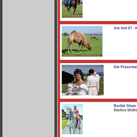
Am Hof 07 - 
Die Präsenta
Barbie Show
Martina Wüthe