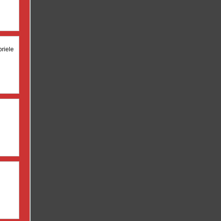
riele