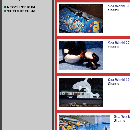
Sea World 31
NEWSFREEDOM
Shamu
VIDEOFREEDOM
Sea World 27
Shamu
Sea World 19
Shamu
Sea Worl
Shamu