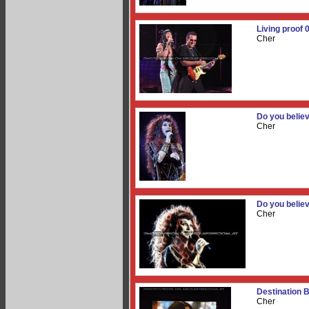
Living proof 
Cher
Do you believ
Cher
Do you believ
Cher
Destination 
Cher