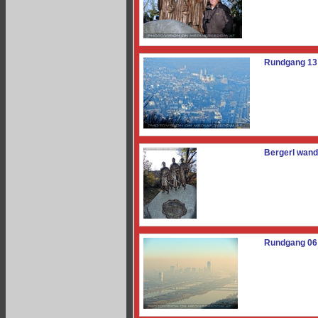
Rundgang 13
Bergerl wand
Rundgang 06