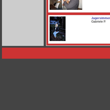
Jagersimmer
Gabriele P.