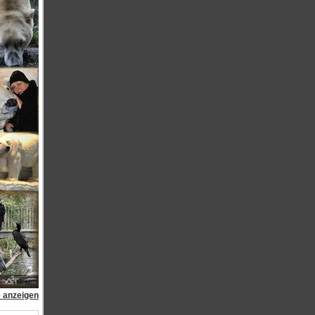
e anzeigen