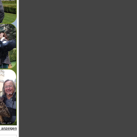
e anzeigen