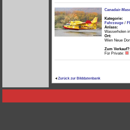
Canadair-Masc
Kategorie:
Fahrzeuge
/
F
Anlass:
Wasserholen in
Ort:
Wien Neue Do
Zum Verkauf?
Für Private:
Zurück zur Bilddatenbank