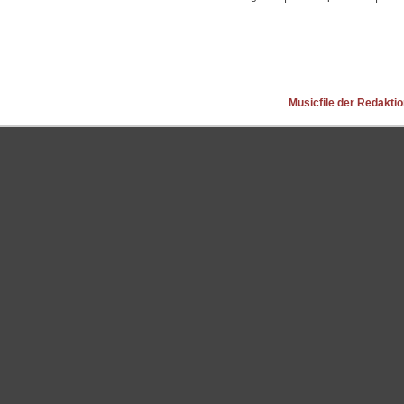
Musicfile der Redakti