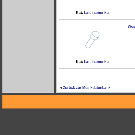
Kat:
Lateinamerika
Wös 
Kat:
Lateinamerika
Zurück zur Musikdatenbank