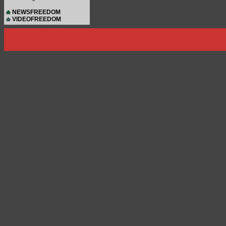
NEWSFREEDOM
VIDEOFREEDOM