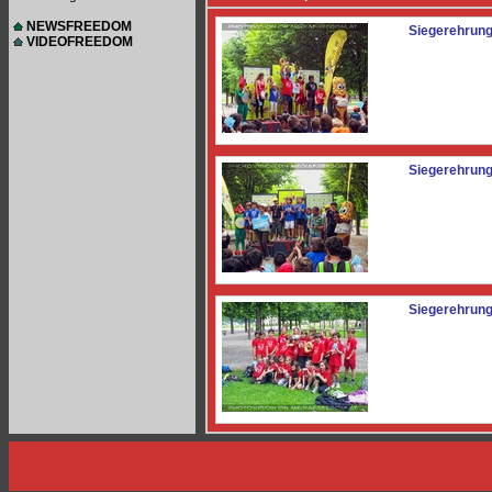
NEWSFREEDOM
Siegerehrung
VIDEOFREEDOM
Siegerehrung
Siegerehrung