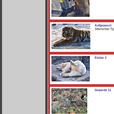
Aufgepasst
Sibirischer Ti
Eisbär 2
Geparde 11