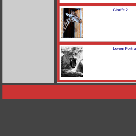
Giraffe 2
Löwen Portrai