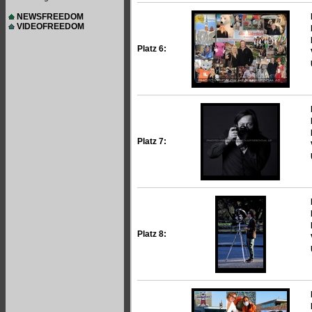
NEWSFREEDOM
VIDEOFREEDOM
Platz 6:
Platz 7:
Platz 8: