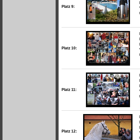
Platz 9:
Platz 10:
Platz 11:
Platz 12: