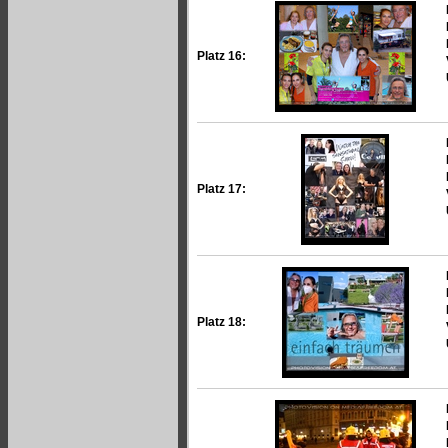
Platz 16:
Platz 17:
Platz 18: