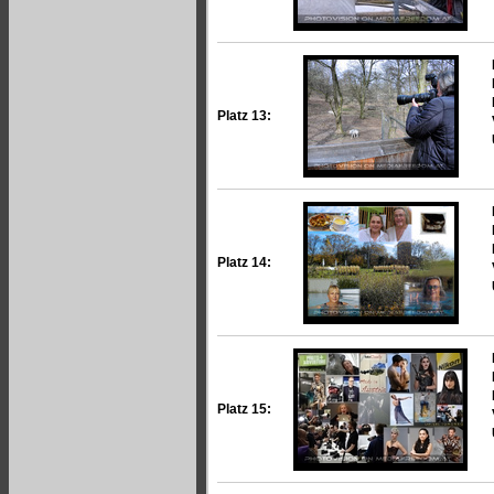
Platz 13:
Platz 14:
Platz 15: