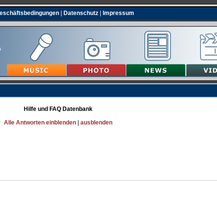
Geschäftsbedingungen
|
Datenschutz
|
Impressum
Hilfe und FAQ Datenbank
Alle Antworten einblenden
|
ausblenden