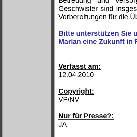
Betreuung und Versor
Geschwister sind insge
Vorbereitungen für die 
Bitte unterstützen Sie
Marian eine Zukunft in 
Verfasst am:
12.04.2010
Copyright:
VP/NV
Nur für Presse?:
JA