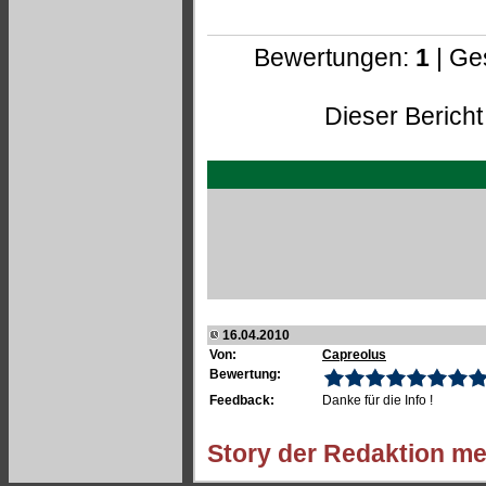
Bewertungen:
1
| Ge
Dieser Bericht
16.04.2010
Von:
Capreolus
Bewertung:
Feedback:
Danke für die Info !
Story der Redaktion me