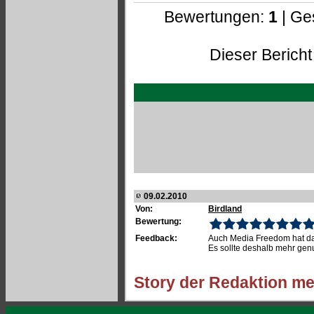
Bewertungen:
1
| Ge
Dieser Bericht
09.02.2010
Von:
Birdland
Bewertung:
Feedback:
Auch Media Freedom hat d
Es sollte deshalb mehr gen
Story der Redaktion me