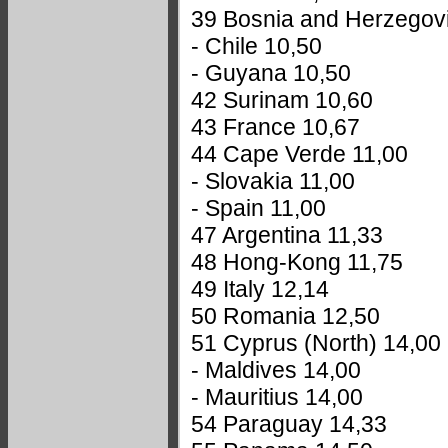
39 Bosnia and Herzegov
- Chile 10,50
- Guyana 10,50
42 Surinam 10,60
43 France 10,67
44 Cape Verde 11,00
- Slovakia 11,00
- Spain 11,00
47 Argentina 11,33
48 Hong-Kong 11,75
49 Italy 12,14
50 Romania 12,50
51 Cyprus (North) 14,00
- Maldives 14,00
- Mauritius 14,00
54 Paraguay 14,33