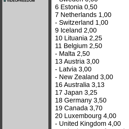
VIDEOFREEDOM
6 Estonia 0,50
7 Netherlands 1,00
- Switzerland 1,00
9 Iceland 2,00
10 Lituania 2,25
11 Belgium 2,50
- Malta 2,50
13 Austria 3,00
- Latvia 3,00
- New Zealand 3,00
16 Australia 3,13
17 Japan 3,25
18 Germany 3,50
19 Canada 3,70
20 Luxembourg 4,00
- United Kingdom 4,00