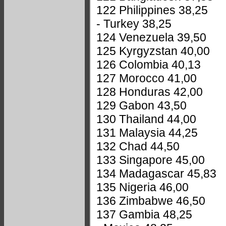
122 Philippines 38,25
- Turkey 38,25
124 Venezuela 39,50
125 Kyrgyzstan 40,00
126 Colombia 40,13
127 Morocco 41,00
128 Honduras 42,00
129 Gabon 43,50
130 Thailand 44,00
131 Malaysia 44,25
132 Chad 44,50
133 Singapore 45,00
134 Madagascar 45,83
135 Nigeria 46,00
136 Zimbabwe 46,50
137 Gambia 48,25