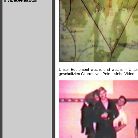
VIDEOFREEDOM
Unser Equipment wuchs und wuchs – Unter d
geschnitzten Gitarren von Pete – siehe Video