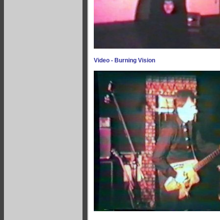
Video - Burning Vision