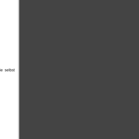
e selbst