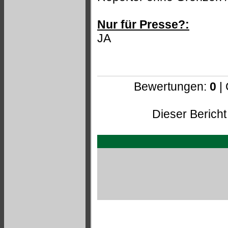
Nur für Presse?:
JA
Bewertungen:
0
|
Dieser Bericht