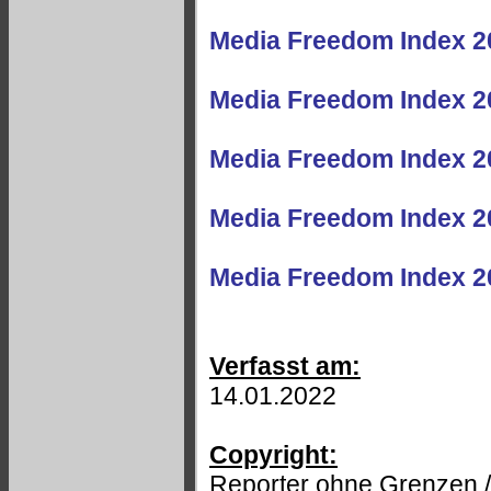
Media Freedom Index 2
Media Freedom Index 2
Media Freedom Index 2
Media Freedom Index 2
Media Freedom Index 2
Verfasst am:
14.01.2022
Copyright:
Reporter ohne Grenzen 