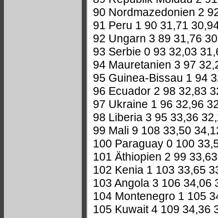
90 Nordmazedonien 2 92
91 Peru 1 90 31,71 30,9
92 Ungarn 3 89 31,76 30
93 Serbie 0 93 32,03 31,
94 Mauretanien 3 97 32,
95 Guinea-Bissau 1 94 3
96 Ecuador 2 98 32,83 3
97 Ukraine 1 96 32,96 3
98 Liberia 3 95 33,36 32
99 Mali 9 108 33,50 34,1
100 Paraguay 0 100 33,
101 Äthiopien 2 99 33,63
102 Kenia 1 103 33,65 3
103 Angola 3 106 34,06 
104 Montenegro 1 105 3
105 Kuwait 4 109 34,36 